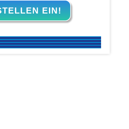
STELLEN EIN!